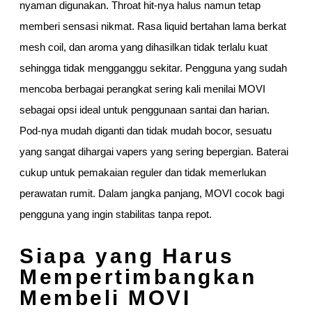
nyaman digunakan. Throat hit-nya halus namun tetap
memberi sensasi nikmat. Rasa liquid bertahan lama berkat
mesh coil, dan aroma yang dihasilkan tidak terlalu kuat
sehingga tidak mengganggu sekitar. Pengguna yang sudah
mencoba berbagai perangkat sering kali menilai MOVI
sebagai opsi ideal untuk penggunaan santai dan harian.
Pod-nya mudah diganti dan tidak mudah bocor, sesuatu
yang sangat dihargai vapers yang sering bepergian. Baterai
cukup untuk pemakaian reguler dan tidak memerlukan
perawatan rumit. Dalam jangka panjang, MOVI cocok bagi
pengguna yang ingin stabilitas tanpa repot.
Siapa yang Harus
Mempertimbangkan
Membeli MOVI