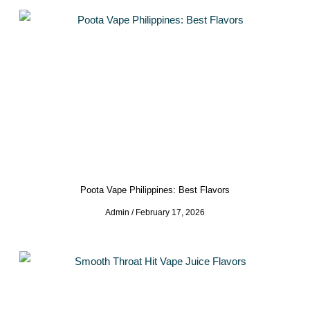
Poota Vape Philippines: Best Flavors
Admin
February 17, 2026