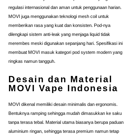
regulasi internasional dan aman untuk penggunaan harian.
MOVI juga menggunakan teknologi mesh coil untuk
memberikan rasa yang kuat dan konsisten. Pod-nya
dilengkapi sistem anti-leak yang menjaga liquid tidak
merembes meski digunakan sepanjang hari. Spesifikasi ini
membuat MOVI masuk kategori pod system modern yang
ringkas namun tangguh.
Desain dan Material
MOVI Vape Indonesia
MOVI dikenal memiliki desain minimalis dan ergonomis.
Bentuknya ramping sehingga mudah dimasukkan ke saku
tanpa terasa tebal. Material utama biasanya berupa paduan
aluminium ringan, sehingga terasa premium namun tetap