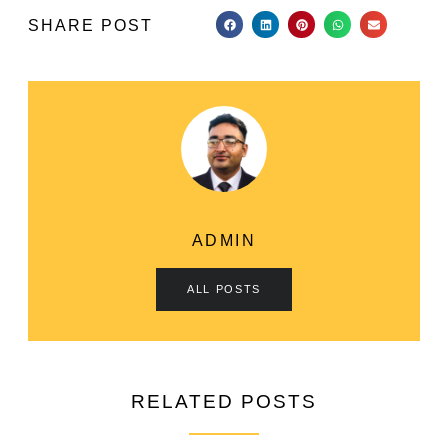
SHARE POST
ADMIN
ALL POSTS
RELATED POSTS