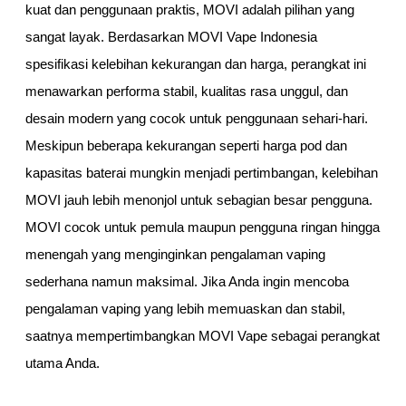
kuat dan penggunaan praktis, MOVI adalah pilihan yang
sangat layak. Berdasarkan MOVI Vape Indonesia
spesifikasi kelebihan kekurangan dan harga, perangkat ini
menawarkan performa stabil, kualitas rasa unggul, dan
desain modern yang cocok untuk penggunaan sehari-hari.
Meskipun beberapa kekurangan seperti harga pod dan
kapasitas baterai mungkin menjadi pertimbangan, kelebihan
MOVI jauh lebih menonjol untuk sebagian besar pengguna.
MOVI cocok untuk pemula maupun pengguna ringan hingga
menengah yang menginginkan pengalaman vaping
sederhana namun maksimal. Jika Anda ingin mencoba
pengalaman vaping yang lebih memuaskan dan stabil,
saatnya mempertimbangkan MOVI Vape sebagai perangkat
utama Anda.