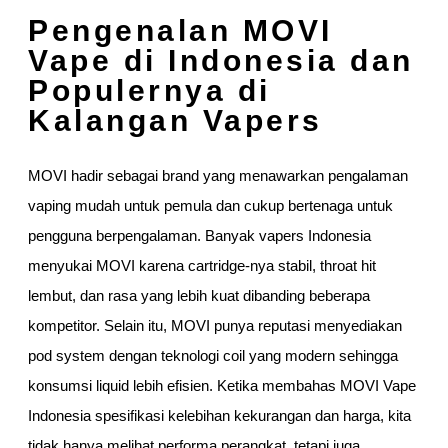
Pengenalan MOVI
Vape di Indonesia dan
Populernya di
Kalangan Vapers
MOVI hadir sebagai brand yang menawarkan pengalaman
vaping mudah untuk pemula dan cukup bertenaga untuk
pengguna berpengalaman. Banyak vapers Indonesia
menyukai MOVI karena cartridge-nya stabil, throat hit
lembut, dan rasa yang lebih kuat dibanding beberapa
kompetitor. Selain itu, MOVI punya reputasi menyediakan
pod system dengan teknologi coil yang modern sehingga
konsumsi liquid lebih efisien. Ketika membahas MOVI Vape
Indonesia spesifikasi kelebihan kekurangan dan harga, kita
tidak hanya melihat performa perangkat, tetapi juga