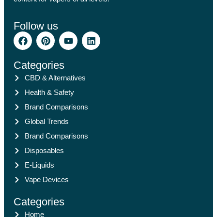
Follow us
Categories
CBD & Alternatives
Health & Safety
Brand Comparisons
Global Trends
Brand Comparisons
Disposables
E-Liquids
Vape Devices
Categories
Home