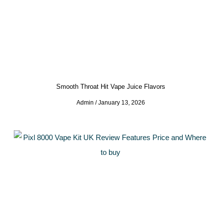
Smooth Throat Hit Vape Juice Flavors
Admin
January 13, 2026