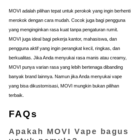
MOVI adalah pilihan tepat untuk perokok yang ingin berhenti
merokok dengan cara mudah. Cocok juga bagi pengguna
yang menginginkan rasa kuat tanpa pengaturan rumit.
MOVI juga ideal bagi pekerja kantor, mahasiswa, dan
pengguna aktif yang ingin perangkat kecil, ringkas, dan
berkualitas. Jika Anda menyukai rasa manis atau creamy,
MOVI punya varian rasa yang lebih bertenaga dibanding
banyak brand lainnya. Namun jika Anda menyukai vape
yang bisa dikustomisasi, MOVI mungkin bukan pilihan
terbaik.
FAQs
Apakah MOVI Vape bagus