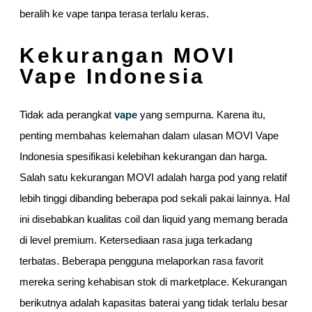
beralih ke vape tanpa terasa terlalu keras.
Kekurangan MOVI
Vape Indonesia
Tidak ada perangkat
vape
yang sempurna. Karena itu,
penting membahas kelemahan dalam ulasan MOVI Vape
Indonesia spesifikasi kelebihan kekurangan dan harga.
Salah satu kekurangan MOVI adalah harga pod yang relatif
lebih tinggi dibanding beberapa pod sekali pakai lainnya. Hal
ini disebabkan kualitas coil dan liquid yang memang berada
di level premium. Ketersediaan rasa juga terkadang
terbatas. Beberapa pengguna melaporkan rasa favorit
mereka sering kehabisan stok di marketplace. Kekurangan
berikutnya adalah kapasitas baterai yang tidak terlalu besar