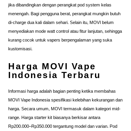
jika dibandingkan dengan perangkat pod system kelas
menengah. Bagi pengguna berat, perangkat mungkin butuh
di-charge dua kali dalam sehari. Selain itu, MOVI belum
menyediakan mode watt control atau fitur lanjutan, sehingga
kurang cocok untuk vapers berpengalaman yang suka
kustomisasi.
Harga MOVI Vape
Indonesia Terbaru
Informasi harga adalah bagian penting ketika membahas
MOVI Vape Indonesia spesifikasi kelebihan kekurangan dan
harga. Secara umum, MOVI termasuk dalam kategori mid-
range. Harga starter kit biasanya berkisar antara
Rp200.000–Rp350.000 tergantung model dan varian. Pod