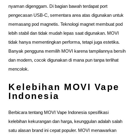
nyaman digenggam. Di bagian bawah terdapat port
pengecasan USB-C, sementara area atas digunakan untuk
memasang pod magnetis. Teknologi magnet membuat pod
lebih stabil dan tidak mudah lepas saat digunakan. MOVI
tidak hanya mementingkan performa, tetapi juga estetika.
Banyak pengguna memilih MOVI karena tampilannya bersih
dan modern, cocok digunakan di mana pun tanpa terlihat
mencolok.
Kelebihan MOVI Vape
Indonesia
Berbicara tentang MOVI Vape Indonesia spesifikasi
kelebihan kekurangan dan harga, keunggulan adalah salah
satu alasan brand ini cepat populer. MOVI menawarkan