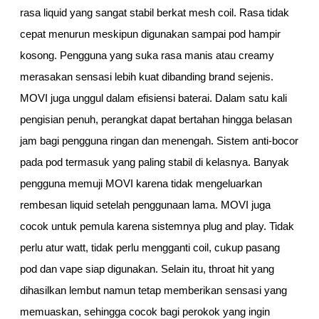
rasa liquid yang sangat stabil berkat mesh coil. Rasa tidak
cepat menurun meskipun digunakan sampai pod hampir
kosong. Pengguna yang suka rasa manis atau creamy
merasakan sensasi lebih kuat dibanding brand sejenis.
MOVI juga unggul dalam efisiensi baterai. Dalam satu kali
pengisian penuh, perangkat dapat bertahan hingga belasan
jam bagi pengguna ringan dan menengah. Sistem anti-bocor
pada pod termasuk yang paling stabil di kelasnya. Banyak
pengguna memuji MOVI karena tidak mengeluarkan
rembesan liquid setelah penggunaan lama. MOVI juga
cocok untuk pemula karena sistemnya plug and play. Tidak
perlu atur watt, tidak perlu mengganti coil, cukup pasang
pod dan vape siap digunakan. Selain itu, throat hit yang
dihasilkan lembut namun tetap memberikan sensasi yang
memuaskan, sehingga cocok bagi perokok yang ingin