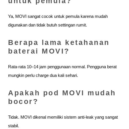
untuk pemula?
Ya, MOVI sangat cocok untuk pemula karena mudah
digunakan dan tidak butuh settingan rumit.
Berapa lama ketahanan
baterai MOVI?
Rata-rata 10–14 jam penggunaan normal. Pengguna berat
mungkin perlu charge dua kali sehari.
Apakah pod MOVI mudah
bocor?
Tidak. MOVI dikenal memiliki sistem anti-leak yang sangat
stabil.