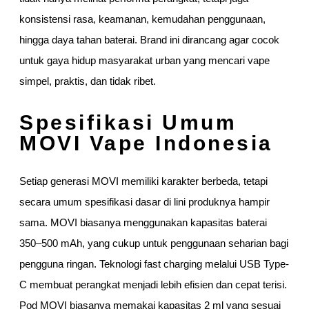
konsistensi rasa, keamanan, kemudahan penggunaan,
hingga daya tahan baterai. Brand ini dirancang agar cocok
untuk gaya hidup masyarakat urban yang mencari vape
simpel, praktis, dan tidak ribet.
Spesifikasi Umum
MOVI Vape Indonesia
Setiap generasi MOVI memiliki karakter berbeda, tetapi
secara umum spesifikasi dasar di lini produknya hampir
sama. MOVI biasanya menggunakan kapasitas baterai
350–500 mAh, yang cukup untuk penggunaan seharian bagi
pengguna ringan. Teknologi fast charging melalui USB Type-
C membuat perangkat menjadi lebih efisien dan cepat terisi.
Pod MOVI biasanya memakai kapasitas 2 ml yang sesuai