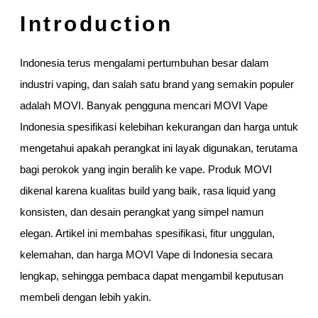
Introduction
Indonesia terus mengalami pertumbuhan besar dalam
industri vaping, dan salah satu brand yang semakin populer
adalah MOVI. Banyak pengguna mencari MOVI Vape
Indonesia spesifikasi kelebihan kekurangan dan harga untuk
mengetahui apakah perangkat ini layak digunakan, terutama
bagi perokok yang ingin beralih ke vape. Produk MOVI
dikenal karena kualitas build yang baik, rasa liquid yang
konsisten, dan desain perangkat yang simpel namun
elegan. Artikel ini membahas spesifikasi, fitur unggulan,
kelemahan, dan harga MOVI Vape di Indonesia secara
lengkap, sehingga pembaca dapat mengambil keputusan
membeli dengan lebih yakin.