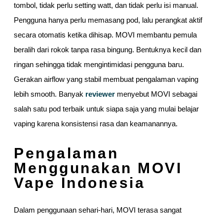
tombol, tidak perlu setting watt, dan tidak perlu isi manual.
Pengguna hanya perlu memasang pod, lalu perangkat aktif
secara otomatis ketika dihisap. MOVI membantu pemula
beralih dari rokok tanpa rasa bingung. Bentuknya kecil dan
ringan sehingga tidak mengintimidasi pengguna baru.
Gerakan airflow yang stabil membuat pengalaman vaping
lebih smooth. Banyak
reviewer
menyebut MOVI sebagai
salah satu pod terbaik untuk siapa saja yang mulai belajar
vaping karena konsistensi rasa dan keamanannya.
Pengalaman
Menggunakan MOVI
Vape Indonesia
Dalam penggunaan sehari-hari, MOVI terasa sangat