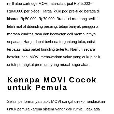
refill atau cartridge MOVI rata-rata dijual Rp45.000–
Rp60.000 per piece. Harga liquid pod pre-filled berada di
kisaran Rp50.000–Rp70.000. Brand ini memang sedikit
lebih mahal dibanding pesaing, tetapi banyak pengguna
merasa kualitas rasa dan keawetan coil membuatnya
sepadan. Harga dapat berbeda tergantung toko, edisi
terbatas, atau paket bundling tertentu. Namun secara
keseluruhan, MOVI menawarkan value yang cukup baik
untuk perangkat premium yang mudah digunakan.
Kenapa MOVI Cocok
untuk Pemula
Selain performanya stabil, MOVI sangat direkomendasikan
untuk pemula karena sistem yang tidak rumit. Tidak ada