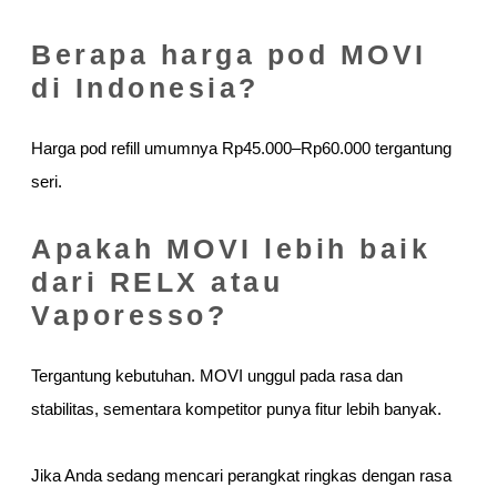
Berapa harga pod MOVI
di Indonesia?
Harga pod refill umumnya Rp45.000–Rp60.000 tergantung
seri.
Apakah MOVI lebih baik
dari RELX atau
Vaporesso?
Tergantung kebutuhan. MOVI unggul pada rasa dan
stabilitas, sementara kompetitor punya fitur lebih banyak.
Jika Anda sedang mencari perangkat ringkas dengan rasa