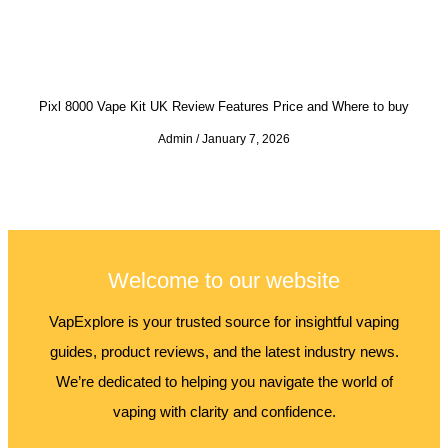
Pixl 8000 Vape Kit UK Review Features Price and Where to buy
Admin
January 7, 2026
Welcome to our website
VapExplore is your trusted source for insightful vaping
guides, product reviews, and the latest industry news.
We’re dedicated to helping you navigate the world of
vaping with clarity and confidence.