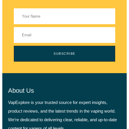
SUBSCRIBE
About Us
VapExplore is your trusted source for expert insights,
product reviews, and the latest trends in the vaping world.
We’re dedicated to delivering clear, reliable, and up-to-date
content for vapers of all levels.