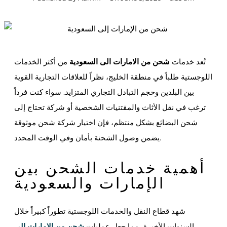
تُعد خدمات
شحن من الامارات الى السعودية
من أكثر الخدمات
اللوجستية طلباً في منطقة الخليج، نظراً للعلاقات التجارية القوية
بين البلدين وحجم التبادل التجاري المتزايد. سواء كنت فرداً
ترغب في نقل الأثاث والمقتنيات الشخصية أو شركة تحتاج إلى
شحن البضائع بشكل منتظم، فإن اختيار شركة شحن موثوقة
يضمن وصول الشحنة بأمان وفي الوقت المحدد.
أهمية خدمات الشحن بين
الإمارات والسعودية
شهد قطاع النقل والخدمات اللوجستية تطوراً كبيراً خلال
السنوات الأخيرة، مما جعل عمليات
شحن من الامارات الى