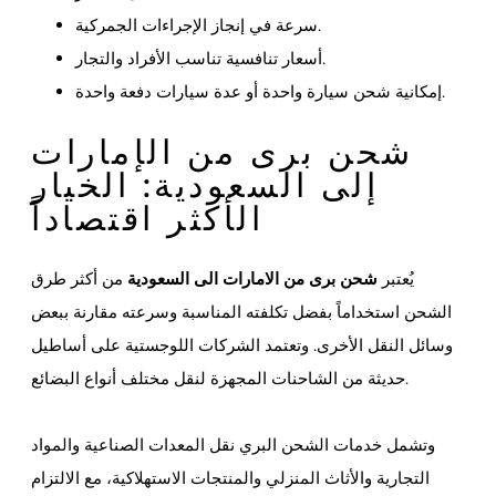
سرعة في إنجاز الإجراءات الجمركية.
أسعار تنافسية تناسب الأفراد والتجار.
إمكانية شحن سيارة واحدة أو عدة سيارات دفعة واحدة.
شحن برى من الإمارات
إلى السعودية: الخيار
الأكثر اقتصاداً
يُعتبر
شحن برى من الامارات الى السعودية
من أكثر طرق
الشحن استخداماً بفضل تكلفته المناسبة وسرعته مقارنة ببعض
وسائل النقل الأخرى. وتعتمد الشركات اللوجستية على أساطيل
حديثة من الشاحنات المجهزة لنقل مختلف أنواع البضائع.
وتشمل خدمات الشحن البري نقل المعدات الصناعية والمواد
التجارية والأثاث المنزلي والمنتجات الاستهلاكية، مع الالتزام