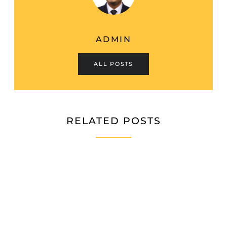
ADMIN
ALL POSTS
RELATED POSTS