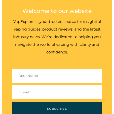
Welcome to our website
VapExplore is your trusted source for insightful
vaping guides, product reviews, and the latest
industry news. We’re dedicated to helping you
navigate the world of vaping with clarity and
confidence.
SUBSCRIBE