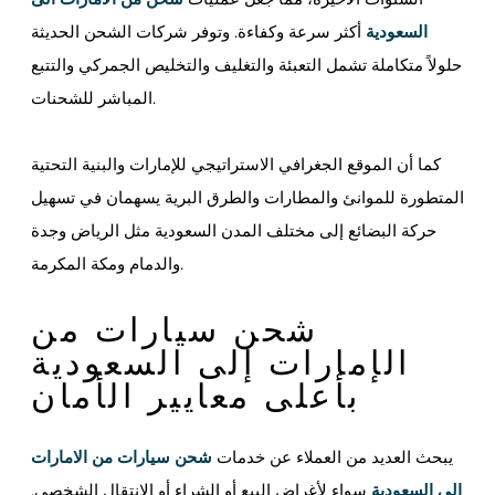
السعودية
أكثر سرعة وكفاءة. وتوفر شركات الشحن الحديثة
حلولاً متكاملة تشمل التعبئة والتغليف والتخليص الجمركي والتتبع
المباشر للشحنات.
كما أن الموقع الجغرافي الاستراتيجي للإمارات والبنية التحتية
المتطورة للموانئ والمطارات والطرق البرية يسهمان في تسهيل
حركة البضائع إلى مختلف المدن السعودية مثل الرياض وجدة
والدمام ومكة المكرمة.
شحن سيارات من
الإمارات إلى السعودية
بأعلى معايير الأمان
يبحث العديد من العملاء عن خدمات
شحن سيارات من الامارات
الى السعودية
سواء لأغراض البيع أو الشراء أو الانتقال الشخصي.