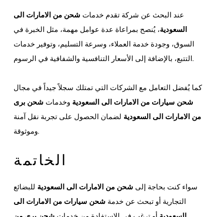
عند البحث عن شركة تقدم خدمات
شحن من الامارات الى
السعودية
، يُنصح بمراعاة عدة عوامل مهمة، مثل الخبرة في
السوق، وجودة خدمة العملاء، وسرعة التسليم، وتوفير خدمات
التتبع، بالإضافة إلى الأسعار التنافسية والشفافية في الرسوم.
كما يُفضل التعامل مع الشركات التي تمتلك سجلاً جيداً في مجال
شحن سيارات من الامارات الى السعودية
وخدمات
شحن برى
من الامارات الى السعودية
لضمان الحصول على تجربة نقل آمنة
وموثوقة.
الخاتمة
سواء كنت بحاجة إلى
شحن من الامارات الى السعودية
للبضائع
التجارية أو تبحث عن خدمة
شحن سيارات من الامارات الى
السعودية
أو ترغب في الاستفادة من خدمات
شحن برى من