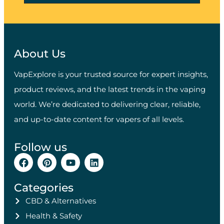
About Us
VapExplore is your trusted source for expert insights,
product reviews, and the latest trends in the vaping
world. We’re dedicated to delivering clear, reliable,
and up-to-date content for vapers of all levels.
Follow us
Categories
CBD & Alternatives
Health & Safety