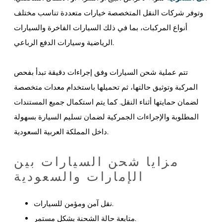
وتوفر شركات النقل المتخصصة خيارات متعددة تناسب مختلف
أنواع المركبات، بما في ذلك السيارات الفاخرة والسيارات
الرياضية وسيارات الدفع الرباعي.
تتم عملية شحن السيارات وفق إجراءات دقيقة تبدأ بفحص
المركبة وتوثيق حالتها، ثم تحميلها باستخدام معدات متخصصة
لضمان حمايتها أثناء النقل. كما يتم استكمال جميع المستندات
المطلوبة والإجراءات الجمركية لضمان تسليم السيارة بسهولة
داخل المملكة العربية السعودية.
مزايا شحن السيارات بين
الإمارات والسعودية
نقل آمن ومؤمن للسيارات.
متابعة حالة الشحنة بشكل مستمر.