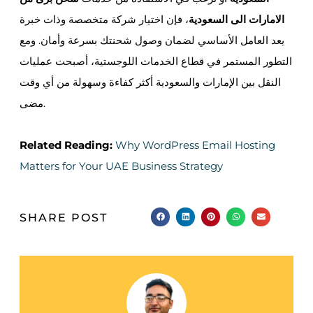
الامارات الى السعودية
، فإن اختيار شركة متخصصة وذات خبرة
يعد العامل الأساسي لضمان وصول شحنتك بسرعة وأمان. ومع
التطور المستمر في قطاع الخدمات اللوجستية، أصبحت عمليات
النقل بين الإمارات والسعودية أكثر كفاءة وسهولة من أي وقت
مضى.
Related Reading:
Why WordPress Email Hosting
Matters for Your UAE Business Strategy
SHARE POST