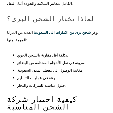
الكامل بمعايير السلامة والجودة أثناء النقل.
لماذا تختار الشحن البري؟
يوفر
شحن برى من الامارات الى السعودية
العديد من المزايا
المهمة، منها:
تكلفة أقل مقارنة بالشحن الجوي.
مرونة في نقل الأحجام المختلفة من البضائع.
إمكانية الوصول إلى معظم المدن السعودية.
سرعة في عمليات التسليم.
حلول مناسبة للشركات والتجار.
كيفية اختيار شركة
الشحن المناسبة