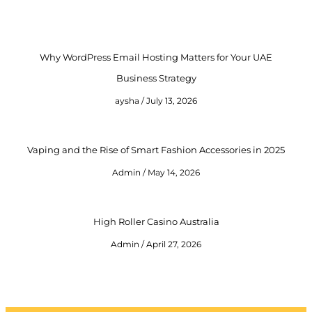
Why WordPress Email Hosting Matters for Your UAE
Business Strategy
aysha
July 13, 2026
Vaping and the Rise of Smart Fashion Accessories in 2025
Admin
May 14, 2026
High Roller Casino Australia
Admin
April 27, 2026